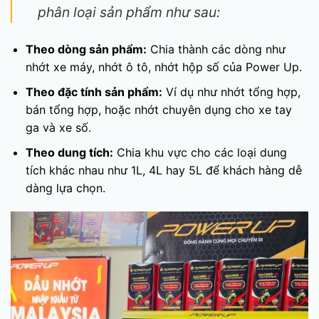
phân loại sản phẩm như sau:
Theo dòng sản phẩm:
Chia thành các dòng như
nhớt xe máy, nhớt ô tô, nhớt hộp số của Power Up.
Theo đặc tính sản phẩm:
Ví dụ như nhớt tổng hợp,
bán tổng hợp, hoặc nhớt chuyên dụng cho xe tay
ga và xe số.
Theo dung tích:
Chia khu vực cho các loại dung
tích khác nhau như 1L, 4L hay 5L để khách hàng dễ
dàng lựa chọn.