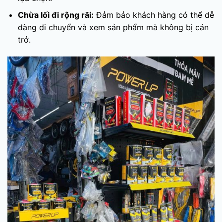
Chừa lối đi rộng rãi:
Đảm bảo khách hàng có thể dễ
dàng di chuyển và xem sản phẩm mà không bị cản
trở.