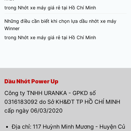
trong
Nhớt xe máy giá rẻ tại Hồ Chí Minh
Những điều cần biết khi chọn lựa dầu nhớt xe máy
Winner
trong
Nhớt xe máy giá rẻ tại Hồ Chí Minh
Dầu Nhớt Power Up
Công ty TNHH URANKA - GPKD số
0316183092 do Sở KH&ĐT TP HỒ CHÍ MINH
cấp ngày 06/03/2020
Địa chỉ: 117 Huỳnh Minh Mương - Huyện Củ