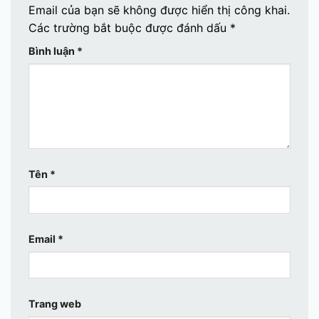
Email của bạn sẽ không được hiển thị công khai.
Các trường bắt buộc được đánh dấu
*
Bình luận
*
Tên
*
Email
*
Trang web