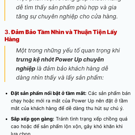
dễ tìm thấy sản phẩm phù hợp và gia
tăng sự chuyên nghiệp cho cửa hàng.
3.
Đảm Bảo Tầm Nhìn và Thuận Tiện Lấy
Hàng
Một trong những yếu tố quan trọng khi
trưng kệ nhớt Power Up chuyên
nghiệp
là đảm bảo khách hàng dễ
dàng nhìn thấy và lấy sản phẩm:
Đặt sản phẩm nổi bật ở tầm mắt:
Các sản phẩm bán
chạy hoặc mới ra mắt của Power Up nên đặt ở tầm
mắt của khách hàng để dễ dàng thu hút sự chú ý.
Sắp xếp gọn gàng:
Tránh tình trạng xếp chồng quá
cao hoặc để sản phẩm lộn xộn, gây khó khăn khi
lựa chọn.