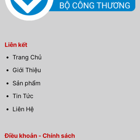
Liên kết
Trang Chủ
Giới Thiệu
Sản phẩm
Tin Tức
Liên Hệ
Điều khoản - Chính sách