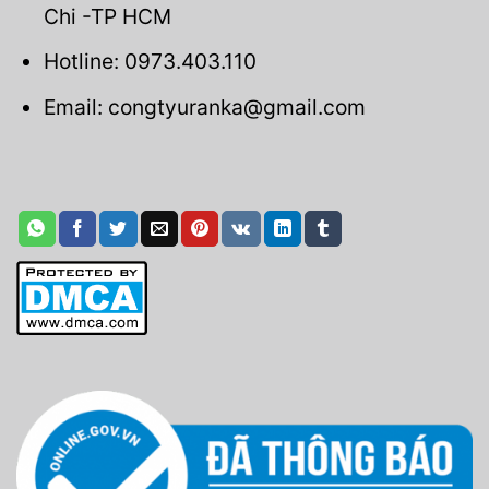
Chi -TP HCM
Hotline: 0973.403.110
Email: congtyuranka@gmail.com