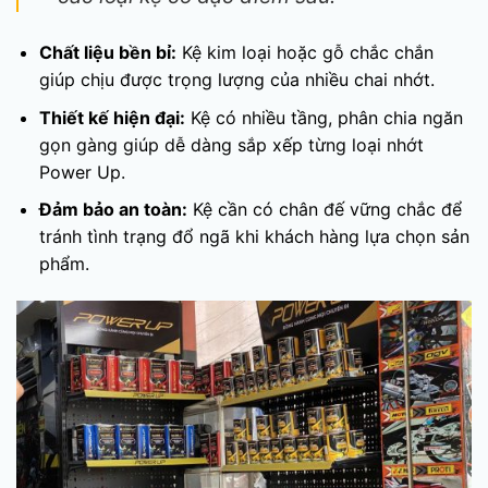
Chất liệu bền bỉ:
Kệ kim loại hoặc gỗ chắc chắn
giúp chịu được trọng lượng của nhiều chai nhớt.
Thiết kế hiện đại:
Kệ có nhiều tầng, phân chia ngăn
gọn gàng giúp dễ dàng sắp xếp từng loại nhớt
Power Up.
Đảm bảo an toàn:
Kệ cần có chân đế vững chắc để
tránh tình trạng đổ ngã khi khách hàng lựa chọn sản
phẩm.