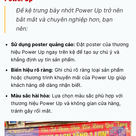
Để kệ trưng bày nhớt Power Up trở nên
bắt mắt và chuyên nghiệp hơn, bạn
nên:
Sử dụng poster quảng cáo:
Đặt poster của thương
hiệu Power Up ngay trên kệ để tạo sự chú ý và
khẳng định uy tín sản phẩm.
Biển hiệu rõ ràng:
Ghi chú rõ ràng loại sản phẩm
hoặc chương trình khuyến mãi của Power Up giúp
khách hàng dễ dàng nhận biết.
Màu sắc hài hòa:
Lựa chọn màu sắc phù hợp với
thương hiệu Power Up và không gian cửa hàng,
tránh gây rối mắt.