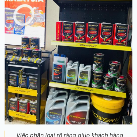
Việc phân loại rõ ràng giúp khách hàng