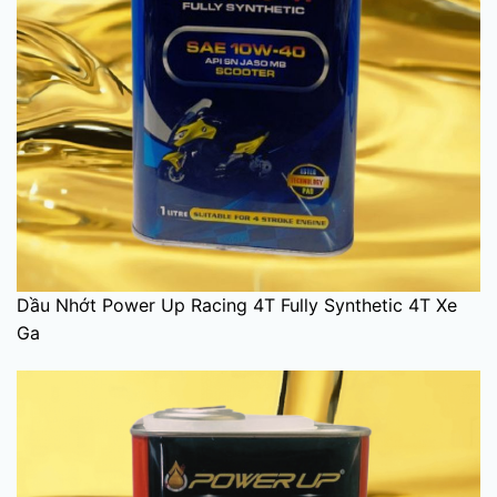
Dầu Nhớt Power Up Racing 4T Fully Synthetic 4T Xe
Ga