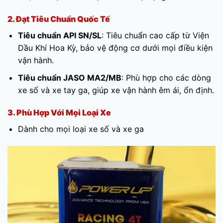
2. Đạt Tiêu Chuẩn Quốc Tế
Tiêu chuẩn API SN/SL
: Tiêu chuẩn cao cấp từ Viện
Dầu Khí Hoa Kỳ, bảo vệ động cơ dưới mọi điều kiện
vận hành.
Tiêu chuẩn JASO MA2/MB
: Phù hợp cho các dòng
xe số và xe tay ga, giúp xe vận hành êm ái, ổn định.
3. Phù Hợp Với Mọi Loại Xe
Dành cho mọi loại xe số và xe ga