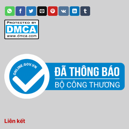
Liên kết