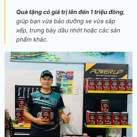
Quà tặng có giá trị lên đến 1 triệu đồng
,
giúp bạn vừa bảo dưỡng xe vừa sắp
xếp, trưng bày dầu nhớt hoặc các sản
phẩm khác.