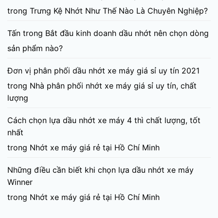
trong
Trưng Kệ Nhớt Như Thế Nào Là Chuyên Nghiệp?
Tấn
trong
Bắt đầu kinh doanh dầu nhớt nên chọn dòng
sản phẩm nào?
Đơn vị phân phối dầu nhớt xe máy giá sỉ uy tín 2021
trong
Nhà phân phối nhớt xe máy giá sỉ uy tín, chất
lượng
Cách chọn lựa dầu nhớt xe máy 4 thì chất lượng, tốt
nhất
trong
Nhớt xe máy giá rẻ tại Hồ Chí Minh
Những điều cần biết khi chọn lựa dầu nhớt xe máy
Winner
trong
Nhớt xe máy giá rẻ tại Hồ Chí Minh