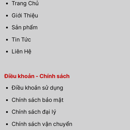
Trang Chủ
Giới Thiệu
Sản phẩm
Tin Tức
Liên Hệ
Điều khoản - Chính sách
Điều khoản sử dụng
Chính sách bảo mật
Chính sách đại lý
Chính sách vận chuyển