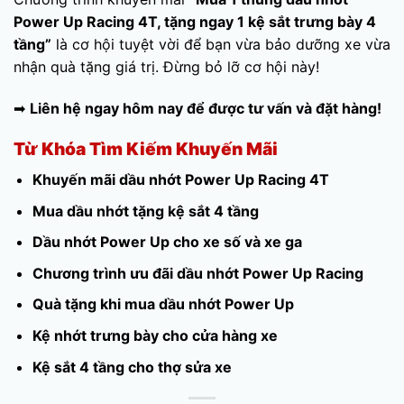
Power Up Racing 4T, tặng ngay 1 kệ sắt trưng bày 4
tầng”
là cơ hội tuyệt vời để bạn vừa bảo dưỡng xe vừa
nhận quà tặng giá trị. Đừng bỏ lỡ cơ hội này!
➡
Liên hệ ngay hôm nay để được tư vấn và đặt hàng!
Từ Khóa Tìm Kiếm Khuyến Mãi
Khuyến mãi dầu nhớt Power Up Racing 4T
Mua dầu nhớt tặng kệ sắt 4 tầng
Dầu nhớt Power Up cho xe số và xe ga
Chương trình ưu đãi dầu nhớt Power Up Racing
Quà tặng khi mua dầu nhớt Power Up
Kệ nhớt trưng bày cho cửa hàng xe
Kệ sắt 4 tầng cho thợ sửa xe