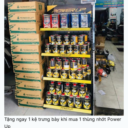
Tặng ngay 1 kệ trưng bày khi mua 1 thùng nhớt Power
Up