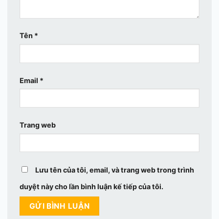
Tên
*
Email
*
Trang web
Lưu tên của tôi, email, và trang web trong trình
duyệt này cho lần bình luận kế tiếp của tôi.