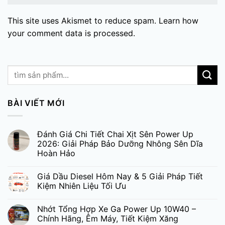
This site uses Akismet to reduce spam.
Learn how
your comment data is processed.
BÀI VIẾT MỚI
Đánh Giá Chi Tiết Chai Xịt Sên Power Up
2026: Giải Pháp Bảo Dưỡng Nhông Sên Dĩa
Hoàn Hảo
Giá Dầu Diesel Hôm Nay & 5 Giải Pháp Tiết
Kiệm Nhiên Liệu Tối Ưu
Nhớt Tổng Hợp Xe Ga Power Up 10W40 –
Chính Hãng, Êm Máy, Tiết Kiệm Xăng