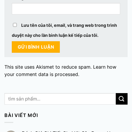
Lưu tên của tôi, email, và trang web trong trình
duyệt này cho lần bình luận kế tiếp của tôi.
This site uses Akismet to reduce spam.
Learn how
your comment data is processed.
BÀI VIẾT MỚI