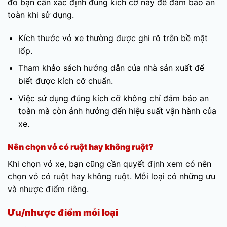
đó bạn cần xác định đúng kích cỡ này để đảm bảo an
toàn khi sử dụng.
Kích thước vỏ xe thường được ghi rõ trên bề mặt
lốp.
Tham khảo sách hướng dẫn của nhà sản xuất để
biết được kích cỡ chuẩn.
Việc sử dụng đúng kích cỡ không chỉ đảm bảo an
toàn mà còn ảnh hưởng đến hiệu suất vận hành của
xe.
Nên chọn vỏ có ruột hay không ruột?
Khi chọn vỏ xe, bạn cũng cần quyết định xem có nên
chọn vỏ có ruột hay không ruột. Mỗi loại có những ưu
và nhược điểm riêng.
Ưu/nhược điểm mỗi loại