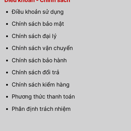
Điều khoản - Chính sách
Điều khoản sử dụng
Chính sách bảo mật
Chính sách đại lý
Chính sách vận chuyển
Chính sách bảo hành
Chính sách đổi trả
Chính sách kiểm hàng
Phương thức thanh toán
Phân định trách nhiệm