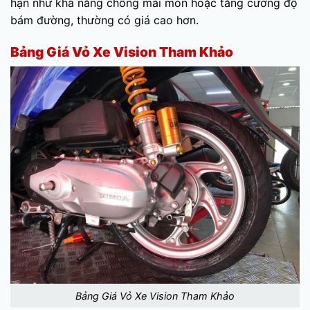
hạn như khả năng chống mài mòn hoặc tăng cường độ
bám đường, thường có giá cao hơn.
Bảng Giá Vỏ Xe Vision Tham Khảo
Bảng Giá Vỏ Xe Vision Tham Khảo