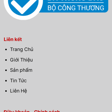
Liên kết
Trang Chủ
Giới Thiệu
Sản phẩm
Tin Tức
Liên Hệ