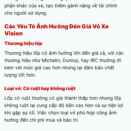
phận khác của xe, tạo thêm gánh nặng về tài chính
cho người sử dụng.
Các Yếu Tố Ảnh Hưởng Đến Giá Vỏ Xe
Vision
Thương hiệu lốp
Thương hiệu lốp có ảnh hưởng lớn đến giá cả, với các
thương hiệu như Michelin, Dunlop, hay IRC thường đi
kèm với mức giá cao hơn nhưng lại đảm bảo chất
lượng tốt hơn.
Loại vỏ: Có ruột hay không ruột
Lốp có ruột thường có giá thành thấp hơn nhưng lốp
không ruột lại cung cấp độ bền cao hơn và sự tiện lợi
khi gặp sự cố. Việc chọn loại vỏ phù hợp cũng ảnh
hưởng đến chi phí mua và bảo trì.