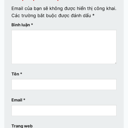
Email của bạn sẽ không được hiển thị công khai.
Các trường bắt buộc được đánh dấu
*
Bình luận
*
Tên
*
Email
*
Trang web