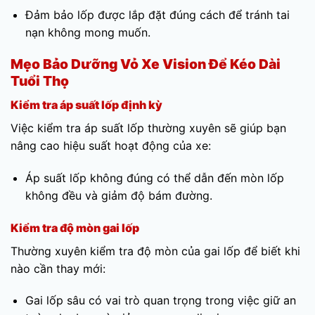
Đảm bảo lốp được lắp đặt đúng cách để tránh tai
nạn không mong muốn.
Mẹo Bảo Dưỡng Vỏ Xe Vision Để Kéo Dài
Tuổi Thọ
Kiểm tra áp suất lốp định kỳ
Việc kiểm tra áp suất lốp thường xuyên sẽ giúp bạn
nâng cao hiệu suất hoạt động của xe:
Áp suất lốp không đúng có thể dẫn đến mòn lốp
không đều và giảm độ bám đường.
Kiểm tra độ mòn gai lốp
Thường xuyên kiểm tra độ mòn của gai lốp để biết khi
nào cần thay mới:
Gai lốp sâu có vai trò quan trọng trong việc giữ an