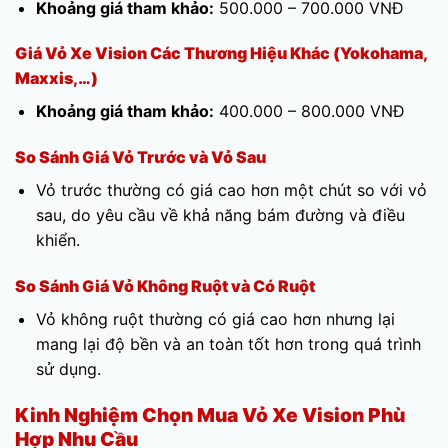
Khoảng giá tham khảo:
500.000 – 700.000 VNĐ
Giá Vỏ Xe Vision Các Thương Hiệu Khác (Yokohama,
Maxxis,…)
Khoảng giá tham khảo:
400.000 – 800.000 VNĐ
So Sánh Giá Vỏ Trước và Vỏ Sau
Vỏ trước thường có giá cao hơn một chút so với vỏ
sau, do yêu cầu về khả năng bám đường và điều
khiển.
So Sánh Giá Vỏ Không Ruột và Có Ruột
Vỏ không ruột thường có giá cao hơn nhưng lại
mang lại độ bền và an toàn tốt hơn trong quá trình
sử dụng.
Kinh Nghiệm Chọn Mua Vỏ Xe Vision Phù
Hợp Nhu Cầu