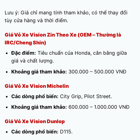
Lưu ý: Giá chỉ mang tính tham khảo, có thể thay đổi
tùy cửa hàng và thời điểm.
Giá Vỏ Xe Vision Zin Theo Xe (OEM – Thường là
IRC/Cheng Shin)
Đặc điểm:
Tiêu chuẩn của Honda, cân bằng giữa
giá và chất lượng.
Khoảng giá tham khảo:
300.000 – 500.000 VNĐ
Giá Vỏ Xe Vision Michelin
Các dòng phổ biến:
City Grip, Pilot Street.
Khoảng giá tham khảo:
600.000 – 1.000.000 VNĐ
Giá Vỏ Xe Vision Dunlop
Các dòng phổ biến:
D115.