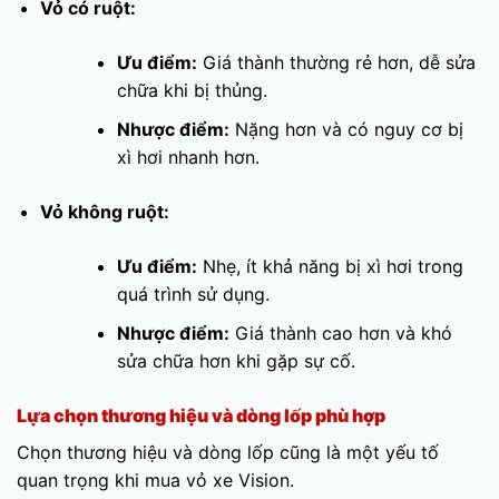
Vỏ có ruột:
Ưu điểm:
Giá thành thường rẻ hơn, dễ sửa
chữa khi bị thủng.
Nhược điểm:
Nặng hơn và có nguy cơ bị
xì hơi nhanh hơn.
Vỏ không ruột:
Ưu điểm:
Nhẹ, ít khả năng bị xì hơi trong
quá trình sử dụng.
Nhược điểm:
Giá thành cao hơn và khó
sửa chữa hơn khi gặp sự cố.
Lựa chọn thương hiệu và dòng lốp phù hợp
Chọn thương hiệu và dòng lốp cũng là một yếu tố
quan trọng khi mua vỏ xe Vision.