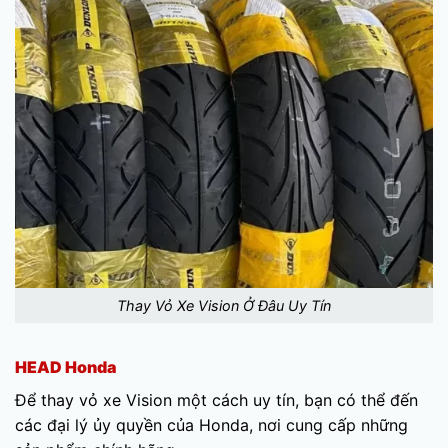
Thay Vỏ Xe Vision Ở Đâu Uy Tín
HEAD Honda
Để thay vỏ xe Vision một cách uy tín, bạn có thể đến
các đại lý ủy quyền của Honda, nơi cung cấp những