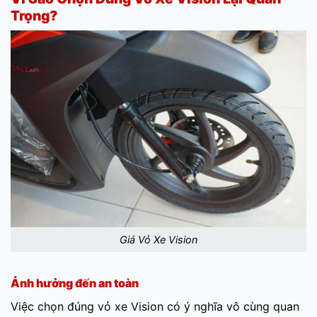
Trọng?
Giá Vỏ Xe Vision
Ảnh hưởng đến an toàn
Việc chọn đúng vỏ xe Vision có ý nghĩa vô cùng quan