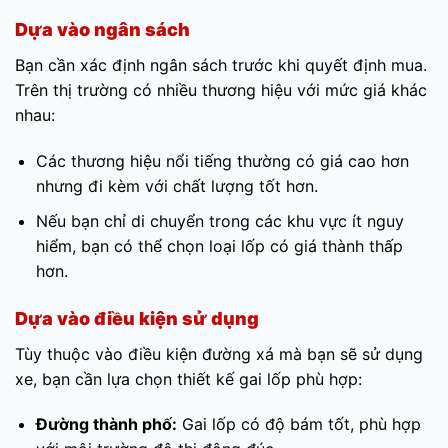
Dựa vào ngân sách
Bạn cần xác định ngân sách trước khi quyết định mua.
Trên thị trường có nhiều thương hiệu với mức giá khác
nhau:
Các thương hiệu nổi tiếng thường có giá cao hơn
nhưng đi kèm với chất lượng tốt hơn.
Nếu bạn chỉ di chuyển trong các khu vực ít nguy
hiểm, bạn có thể chọn loại lốp có giá thành thấp
hơn.
Dựa vào điều kiện sử dụng
Tùy thuộc vào điều kiện đường xá mà bạn sẽ sử dụng
xe, bạn cần lựa chọn thiết kế gai lốp phù hợp:
Đường thành phố:
Gai lốp có độ bám tốt, phù hợp