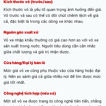
Kích thước vỏ (trước/sau)
Kích thước vỏ là yếu tố quan trọng ảnh hưởng đến giá.
Vỏ trước và sau có thể có đôi chút chênh lệch về giá
cả, đặc biệt là trong các dòng xe khác nhau.
Nguồn gốc xuất xứ
Vỏ xe nhập khẩu thường có giá cao hơn so với vỏ xe
sản xuất trong nước. Người tiêu dùng cần cân nhắc
giữa chất lượng và giá trị nhận được.
Cửa hàng/Đại lý bán lẻ
Mức giá vỏ xe cũng phụ thuộc vào cửa hàng hoặc đại
lý. Nên so sánh giá cả giữa nhiều nơi để tìm được mức
giá tốt nhất.
Công nghệ tích hợp (nếu có)
Một số vỏ xe được trang bị công nghệ tiên tiến, chẳng