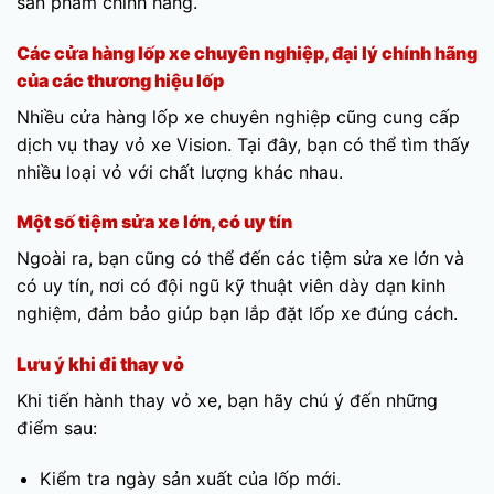
sản phẩm chính hãng.
Các cửa hàng lốp xe chuyên nghiệp, đại lý chính hãng
của các thương hiệu lốp
Nhiều cửa hàng lốp xe chuyên nghiệp cũng cung cấp
dịch vụ thay vỏ xe Vision. Tại đây, bạn có thể tìm thấy
nhiều loại vỏ với chất lượng khác nhau.
Một số tiệm sửa xe lớn, có uy tín
Ngoài ra, bạn cũng có thể đến các tiệm sửa xe lớn và
có uy tín, nơi có đội ngũ kỹ thuật viên dày dạn kinh
nghiệm, đảm bảo giúp bạn lắp đặt lốp xe đúng cách.
Lưu ý khi đi thay vỏ
Khi tiến hành thay vỏ xe, bạn hãy chú ý đến những
điểm sau:
Kiểm tra ngày sản xuất của lốp mới.