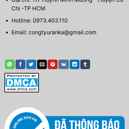
Chi -TP HCM
Hotline: 0973.403.110
Email: congtyuranka@gmail.com