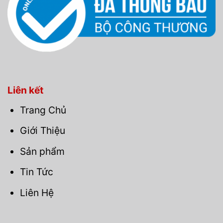
Liên kết
Trang Chủ
Giới Thiệu
Sản phẩm
Tin Tức
Liên Hệ