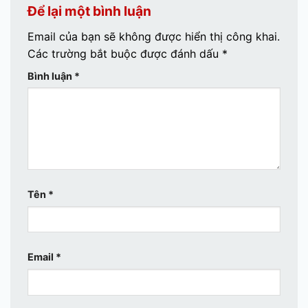
Để lại một bình luận
Email của bạn sẽ không được hiển thị công khai.
Các trường bắt buộc được đánh dấu
*
Bình luận
*
Tên
*
Email
*