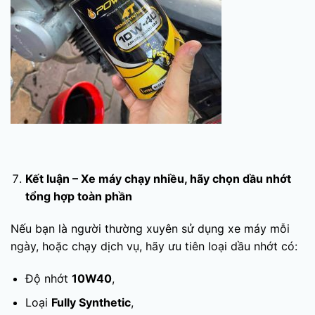
Kết luận – Xe máy chạy nhiều, hãy chọn dầu nhớt
tổng hợp toàn phần
Nếu bạn là người thường xuyên sử dụng xe máy mỗi
ngày, hoặc chạy dịch vụ, hãy ưu tiên loại dầu nhớt có:
Độ nhớt
10W40
,
Loại
Fully Synthetic
,