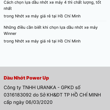
Cách chọn lựa dầu nhớt xe máy 4 thì chất lượng, tốt
nhất
trong
Nhớt xe máy giá rẻ tại Hồ Chí Minh
Những điều cần biết khi chọn lựa dầu nhớt xe máy
Winner
trong
Nhớt xe máy giá rẻ tại Hồ Chí Minh
Dầu Nhớt Power Up
Công ty TNHH URANKA - GPKD số
0316183092 do Sở KH&ĐT TP HỒ CHÍ MINH
cấp ngày 06/03/2020