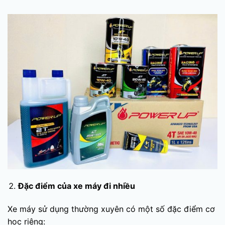
Đặc điểm của xe máy đi nhiều
Xe máy sử dụng thường xuyên có một số đặc điểm cơ
học riêng: