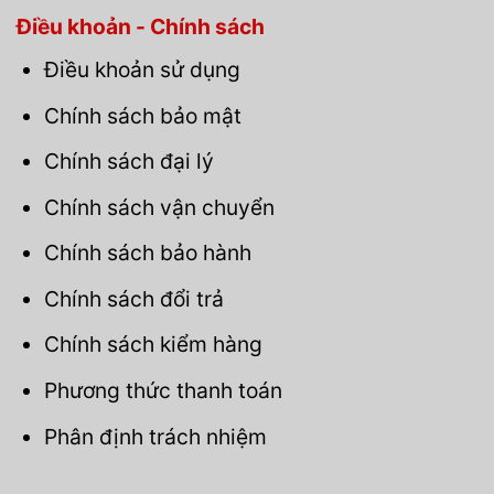
Điều khoản - Chính sách
Điều khoản sử dụng
Chính sách bảo mật
Chính sách đại lý
Chính sách vận chuyển
Chính sách bảo hành
Chính sách đổi trả
Chính sách kiểm hàng
Phương thức thanh toán
Phân định trách nhiệm