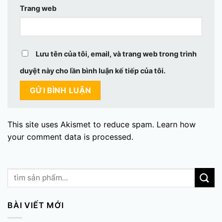
Trang web
Lưu tên của tôi, email, và trang web trong trình
duyệt này cho lần bình luận kế tiếp của tôi.
This site uses Akismet to reduce spam.
Learn how
your comment data is processed.
BÀI VIẾT MỚI