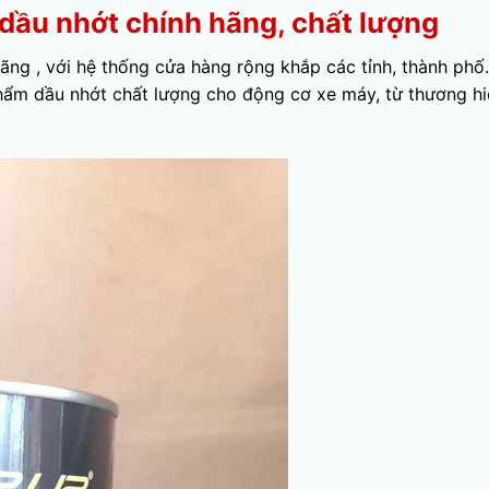
dầu nhớt chính hãng, chất lượng
ãng , với hệ thống cửa hàng rộng khắp các tỉnh, thành phố.
ẩm dầu nhớt chất lượng cho động cơ xe máy, từ thương hi