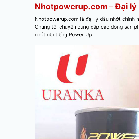
Nhotpowerup.com – Đại lý 
Nhotpowerup.com là đại lý dầu nhớt chính h
Chúng tôi chuyên cung cấp các dòng sản ph
nhớt nổi tiếng Power Up.