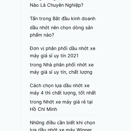
Nào Là Chuyên Nghiệp?
Tấn
trong
Bắt đầu kinh doanh
dầu nhớt nên chọn dòng sản
phẩm nào?
Đơn vị phân phối dầu nhớt xe
máy giá sỉ uy tín 2021
trong
Nhà phân phối nhớt xe
máy giá sỉ uy tín, chất lượng
Cách chọn lựa dầu nhớt xe
máy 4 thì chất lượng, tốt nhất
trong
Nhớt xe máy giá rẻ tại
Hồ Chí Minh
Những điều cần biết khi chọn
lựa dầu nhớt xe máy Winner