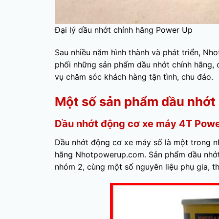
Đại lý dầu nhớt chính hãng Power Up
Sau nhiều năm hình thành và phát triển, N
phối những sản phẩm dầu nhớt chính hãng, c
vụ chăm sóc khách hàng tận tình, chu đáo.
Một số sản phẩm dầu nhớt
Dầu nhớt động cơ xe máy 4T Pow
Dầu nhớt động cơ xe máy số là một trong nh
hãng Nhotpowerup.com. Sản phẩm dầu nhớt 
nhóm 2, cùng một số nguyên liệu phụ gia, th