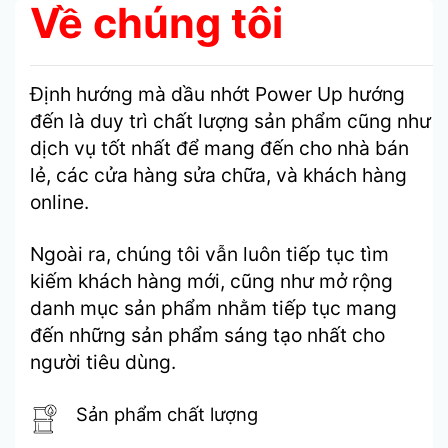
Về chúng tôi
Định hướng mà dầu nhớt Power Up hướng
đến là duy trì chất lượng sản phẩm cũng như
dịch vụ tốt nhất để mang đến cho nhà bán
lẻ, các cửa hàng sửa chữa, và khách hàng
online.
Ngoài ra, chúng tôi vẫn luôn tiếp tục tìm
kiếm khách hàng mới, cũng như mở rộng
danh mục sản phẩm nhằm tiếp tục mang
đến những sản phẩm sáng tạo nhất cho
người tiêu dùng.
Sản phẩm chất lượng