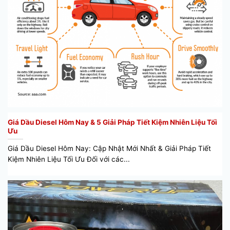
Giá Dầu Diesel Hôm Nay & 5 Giải Pháp Tiết Kiệm Nhiên Liệu Tối
Ưu
Giá Dầu Diesel Hôm Nay: Cập Nhật Mới Nhất & Giải Pháp Tiết
Kiệm Nhiên Liệu Tối Ưu Đối với các...