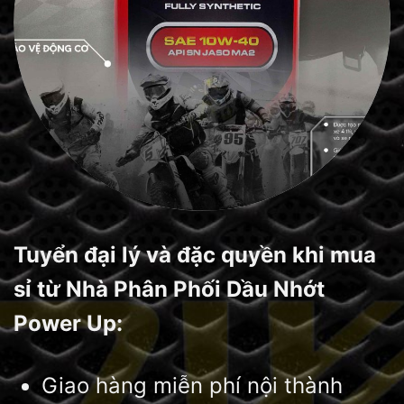
Tuyển đại lý và đặc quyền khi mua
sỉ từ Nhà Phân Phối Dầu Nhớt
Power Up:
Giao hàng miễn phí nội thành