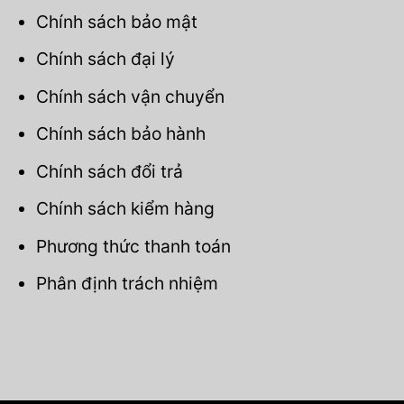
Chính sách bảo mật
Chính sách đại lý
Chính sách vận chuyển
Chính sách bảo hành
Chính sách đổi trả
Chính sách kiểm hàng
Phương thức thanh toán
Phân định trách nhiệm