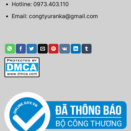
Hotline: 0973.403.110
Email: congtyuranka@gmail.com