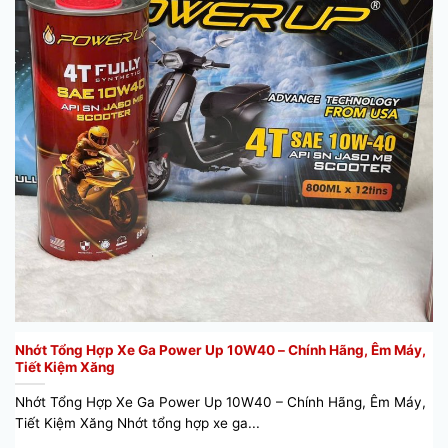
Nhớt Tổng Hợp Xe Ga Power Up 10W40 – Chính Hãng, Êm Máy,
Tiết Kiệm Xăng
Nhớt Tổng Hợp Xe Ga Power Up 10W40 – Chính Hãng, Êm Máy,
Tiết Kiệm Xăng Nhớt tổng hợp xe ga...