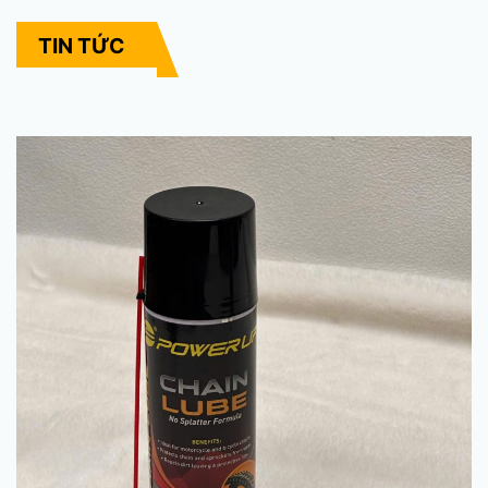
TIN TỨC