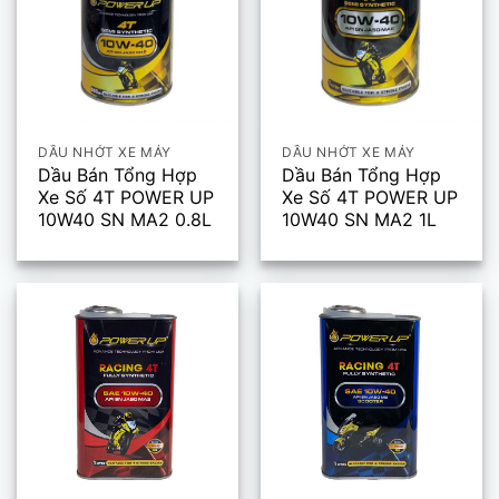
DẦU NHỚT XE MÁY
DẦU NHỚT XE MÁY
Dầu Bán Tổng Hợp
Dầu Bán Tổng Hợp
Xe Số 4T POWER UP
Xe Số 4T POWER UP
10W40 SN MA2 0.8L
10W40 SN MA2 1L