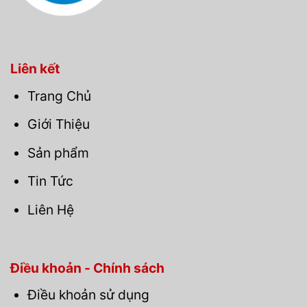
Liên kết
Trang Chủ
Giới Thiệu
Sản phẩm
Tin Tức
Liên Hệ
Điều khoản - Chính sách
Điều khoản sử dụng