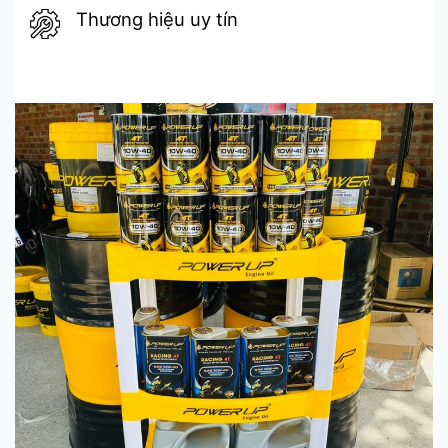
Thương hiệu uy tín