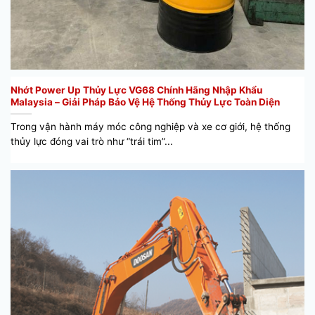
Nhớt Power Up Thủy Lực VG68 Chính Hãng Nhập Khẩu
Malaysia – Giải Pháp Bảo Vệ Hệ Thống Thủy Lực Toàn Diện
Trong vận hành máy móc công nghiệp và xe cơ giới, hệ thống
thủy lực đóng vai trò như “trái tim”...