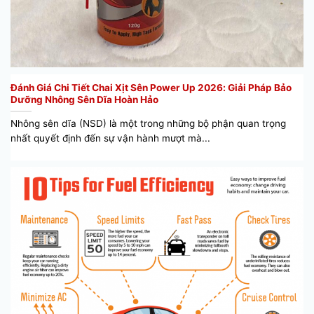
Đánh Giá Chi Tiết Chai Xịt Sên Power Up 2026: Giải Pháp Bảo
Dưỡng Nhông Sên Dĩa Hoàn Hảo
Nhông sên dĩa (NSD) là một trong những bộ phận quan trọng
nhất quyết định đến sự vận hành mượt mà...