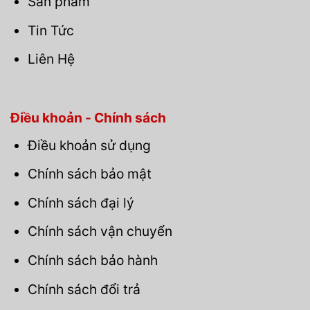
Sản phẩm
Tin Tức
Liên Hệ
Điều khoản - Chính sách
Điều khoản sử dụng
Chính sách bảo mật
Chính sách đại lý
Chính sách vận chuyển
Chính sách bảo hành
Chính sách đổi trả