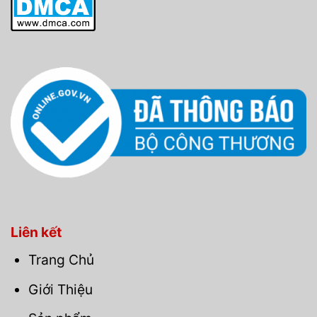
Liên kết
Trang Chủ
Giới Thiệu