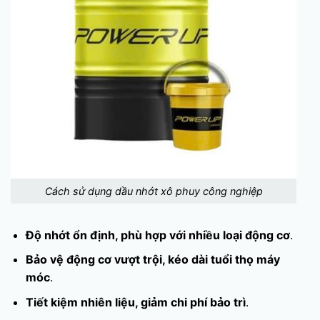
Cách sử dụng dầu nhớt xô phuy công nghiệp
Độ nhớt ổn định, phù hợp với nhiều loại động cơ
.
Bảo vệ động cơ vượt trội, kéo dài tuổi thọ máy
móc
.
Tiết kiệm nhiên liệu, giảm chi phí bảo trì
.