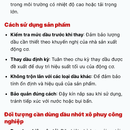
trong môi trường có nhiệt độ cao hoặc tải trọng
lớn.
Cách sử dụng sản phẩm
Kiểm tra mức dầu trước khi thay
: Đảm bảo lượng
dầu cần thiết theo khuyến nghị của nhà sản xuất
động cơ.
Thay dầu định kỳ
: Tuân theo chu kỳ thay dầu được
đề xuất để duy trì hiệu suất tối ưu của động cơ.
Không trộn lẫn với các loại dầu khác
: Để đảm bảo
tính ổn định và hiệu quả của sản phẩm.
Bảo quản đúng cách
: Đậy kín nắp sau khi sử dụng,
tránh tiếp xúc với nước hoặc bụi bẩn.
Đối tượng cần dùng dầu nhớt xô phuy công
nghiệp