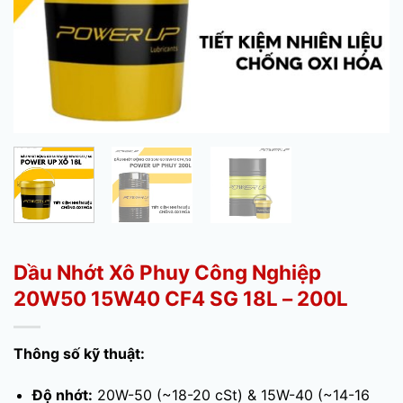
Dầu Nhớt Xô Phuy Công Nghiệp
20W50 15W40 CF4 SG 18L – 200L
Thông số kỹ thuật:
Độ nhớt:
20W-50 (~18-20 cSt) & 15W-40 (~14-16