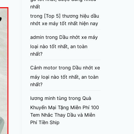
nhất
trong
[Top 5] thương hiệu dầu
nhớt xe máy tốt nhất hiện nay
admin
trong
Dầu nhớt xe máy
loại nào tốt nhất, an toàn
nhất?
Cảnh motor
trong
Dầu nhớt xe
máy loại nào tốt nhất, an toàn
nhất?
lương minh tùng
trong
Quà
Khuyến Mại Tặng Miễn Phí 100
Tem Nhắc Thay Dầu và Miễn
Phí Tiền Ship