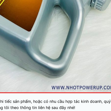
i tiếc sản phẩm, hoặc có nhu cầu hợp tác kinh doanh, quý
g tôi theo thông tin liên hệ sau đây nhé!