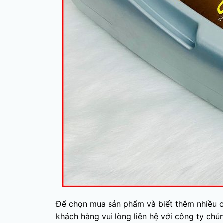
Để chọn mua sản phẩm và biết thêm nhiều ch
khách hàng vui lòng liên hệ với công ty chún