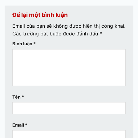
Để lại một bình luận
Email của bạn sẽ không được hiển thị công khai.
Các trường bắt buộc được đánh dấu
*
Bình luận
*
Tên
*
Email
*