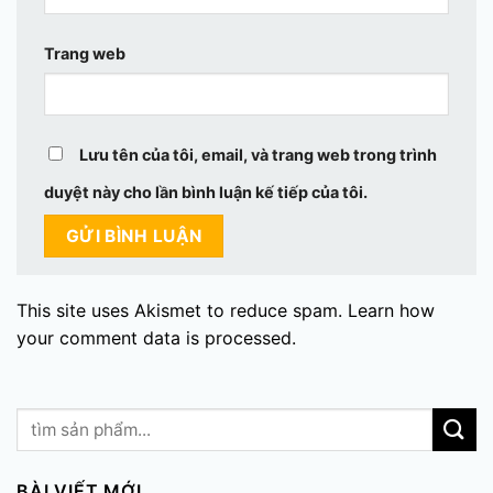
Trang web
Lưu tên của tôi, email, và trang web trong trình
duyệt này cho lần bình luận kế tiếp của tôi.
This site uses Akismet to reduce spam.
Learn how
your comment data is processed.
BÀI VIẾT MỚI