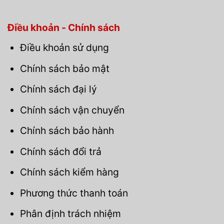
Điều khoản - Chính sách
Điều khoản sử dụng
Chính sách bảo mật
Chính sách đại lý
Chính sách vận chuyển
Chính sách bảo hành
Chính sách đổi trả
Chính sách kiểm hàng
Phương thức thanh toán
Phân định trách nhiệm