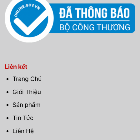
Liên kết
Trang Chủ
Giới Thiệu
Sản phẩm
Tin Tức
Liên Hệ