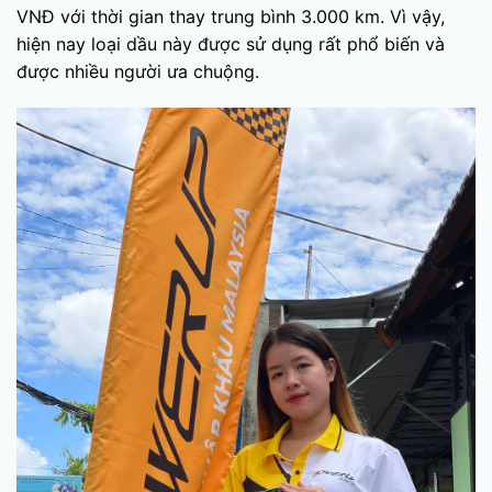
VNĐ với thời gian thay trung bình 3.000 km. Vì vậy,
hiện nay loại dầu này được sử dụng rất phổ biến và
được nhiều người ưa chuộng.