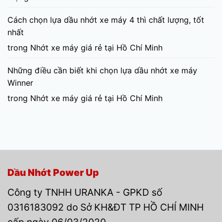
Cách chọn lựa dầu nhớt xe máy 4 thì chất lượng, tốt
nhất
trong
Nhớt xe máy giá rẻ tại Hồ Chí Minh
Những điều cần biết khi chọn lựa dầu nhớt xe máy
Winner
trong
Nhớt xe máy giá rẻ tại Hồ Chí Minh
Dầu Nhớt Power Up
Công ty TNHH URANKA - GPKD số
0316183092 do Sở KH&ĐT TP HỒ CHÍ MINH
cấp ngày 06/03/2020