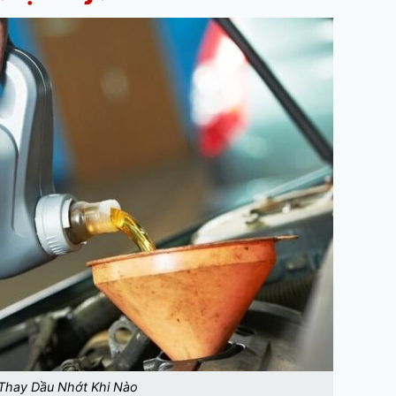
Thay Dầu Nhớt Khi Nào