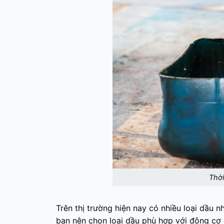
Thờ
Trên thị trường hiện nay có nhiều loại dầu
bạn nên chọn loại dầu phù hợp với động cơ c