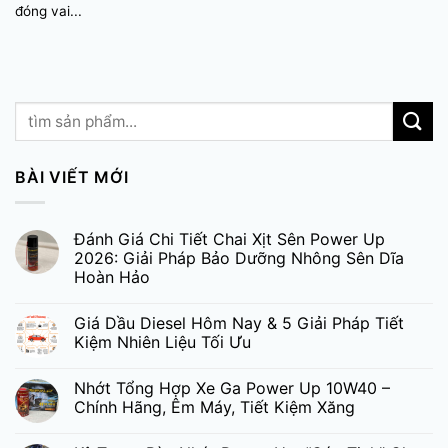
đóng vai...
BÀI VIẾT MỚI
Đánh Giá Chi Tiết Chai Xịt Sên Power Up
2026: Giải Pháp Bảo Dưỡng Nhông Sên Dĩa
Hoàn Hảo
Giá Dầu Diesel Hôm Nay & 5 Giải Pháp Tiết
Kiệm Nhiên Liệu Tối Ưu
Nhớt Tổng Hợp Xe Ga Power Up 10W40 –
Chính Hãng, Êm Máy, Tiết Kiệm Xăng