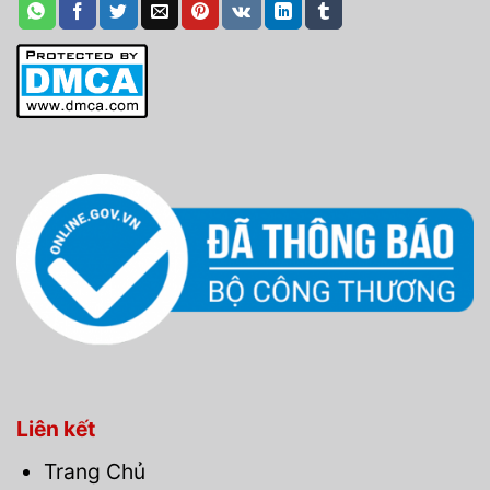
Liên kết
Trang Chủ