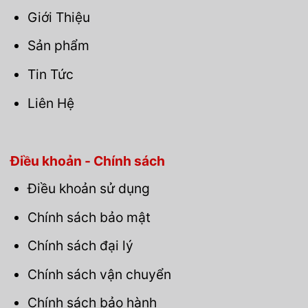
Giới Thiệu
Sản phẩm
Tin Tức
Liên Hệ
Điều khoản - Chính sách
Điều khoản sử dụng
Chính sách bảo mật
Chính sách đại lý
Chính sách vận chuyển
Chính sách bảo hành