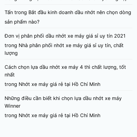
Tấn
trong
Bắt đầu kinh doanh dầu nhớt nên chọn dòng
sản phẩm nào?
Đơn vị phân phối dầu nhớt xe máy giá sỉ uy tín 2021
trong
Nhà phân phối nhớt xe máy giá sỉ uy tín, chất
lượng
Cách chọn lựa dầu nhớt xe máy 4 thì chất lượng, tốt
nhất
trong
Nhớt xe máy giá rẻ tại Hồ Chí Minh
Những điều cần biết khi chọn lựa dầu nhớt xe máy
Winner
trong
Nhớt xe máy giá rẻ tại Hồ Chí Minh