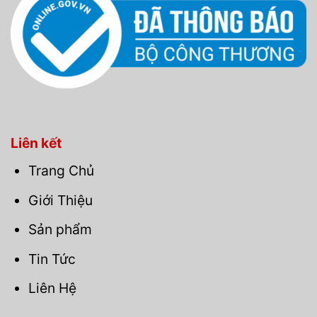
Liên kết
Trang Chủ
Giới Thiệu
Sản phẩm
Tin Tức
Liên Hệ