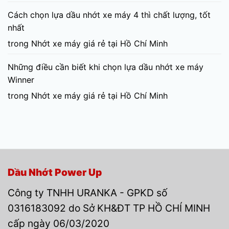
Cách chọn lựa dầu nhớt xe máy 4 thì chất lượng, tốt
nhất
trong
Nhớt xe máy giá rẻ tại Hồ Chí Minh
Những điều cần biết khi chọn lựa dầu nhớt xe máy
Winner
trong
Nhớt xe máy giá rẻ tại Hồ Chí Minh
Dầu Nhớt Power Up
Công ty TNHH URANKA - GPKD số
0316183092 do Sở KH&ĐT TP HỒ CHÍ MINH
cấp ngày 06/03/2020