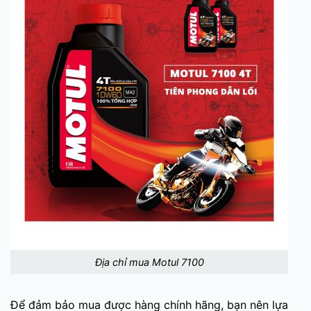
Địa chỉ mua Motul 7100
Để đảm bảo mua được hàng chính hãng, bạn nên lựa