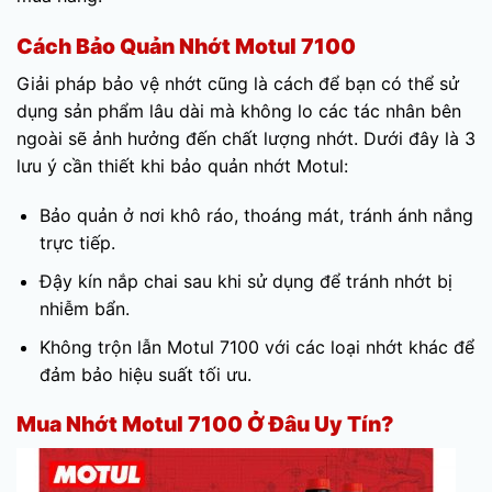
Cách Bảo Quản Nhớt Motul 7100
Giải pháp bảo vệ nhớt cũng là cách để bạn có thể sử
dụng sản phẩm lâu dài mà không lo các tác nhân bên
ngoài sẽ ảnh hưởng đến chất lượng nhớt. Dưới đây là 3
lưu ý cần thiết khi bảo quản nhớt Motul:
Bảo quản ở nơi khô ráo, thoáng mát, tránh ánh nắng
trực tiếp.
Đậy kín nắp chai sau khi sử dụng để tránh nhớt bị
nhiễm bẩn.
Không trộn lẫn Motul 7100 với các loại nhớt khác để
đảm bảo hiệu suất tối ưu.
Mua Nhớt Motul 7100 Ở Đâu Uy Tín?