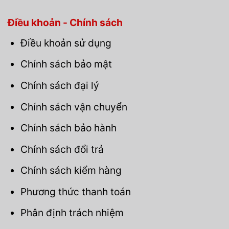
Điều khoản - Chính sách
Điều khoản sử dụng
Chính sách bảo mật
Chính sách đại lý
Chính sách vận chuyển
Chính sách bảo hành
Chính sách đổi trả
Chính sách kiểm hàng
Phương thức thanh toán
Phân định trách nhiệm