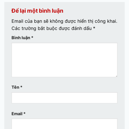
Để lại một bình luận
Email của bạn sẽ không được hiển thị công khai.
Các trường bắt buộc được đánh dấu
*
Bình luận
*
Tên
*
Email
*