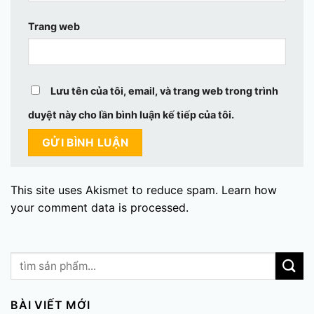
Trang web
Lưu tên của tôi, email, và trang web trong trình
duyệt này cho lần bình luận kế tiếp của tôi.
This site uses Akismet to reduce spam.
Learn how
your comment data is processed.
BÀI VIẾT MỚI