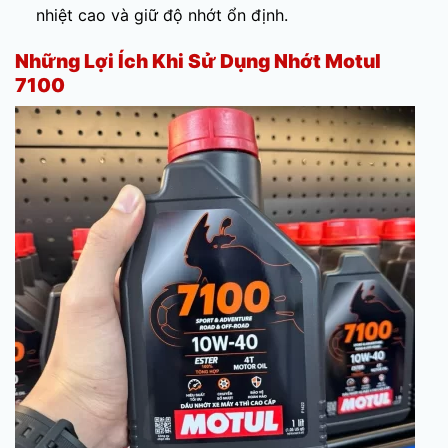
nhiệt cao và giữ độ nhớt ổn định.
Những Lợi Ích Khi Sử Dụng Nhớt Motul
7100