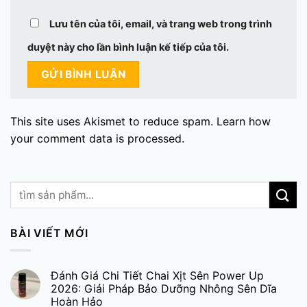
Lưu tên của tôi, email, và trang web trong trình
duyệt này cho lần bình luận kế tiếp của tôi.
This site uses Akismet to reduce spam.
Learn how
your comment data is processed.
BÀI VIẾT MỚI
Đánh Giá Chi Tiết Chai Xịt Sên Power Up
2026: Giải Pháp Bảo Dưỡng Nhông Sên Dĩa
Hoàn Hảo