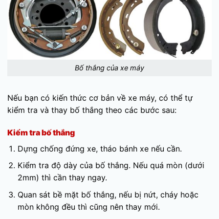
Bố thắng của xe máy
Nếu bạn có kiến thức cơ bản về xe máy, có thể tự
kiểm tra và thay bố thắng theo các bước sau:
Kiểm tra bố thắng
Dựng chống đứng xe, tháo bánh xe nếu cần.
Kiểm tra độ dày của bố thắng. Nếu quá mòn (dưới
2mm) thì cần thay ngay.
Quan sát bề mặt bố thắng, nếu bị nứt, cháy hoặc
mòn không đều thì cũng nên thay mới.