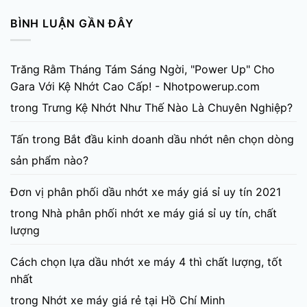
BÌNH LUẬN GẦN ĐÂY
Trăng Rằm Tháng Tám Sáng Ngời, "Power Up" Cho
Gara Với Kệ Nhớt Cao Cấp! - Nhotpowerup.com
trong
Trưng Kệ Nhớt Như Thế Nào Là Chuyên Nghiệp?
Tấn
trong
Bắt đầu kinh doanh dầu nhớt nên chọn dòng
sản phẩm nào?
Đơn vị phân phối dầu nhớt xe máy giá sỉ uy tín 2021
trong
Nhà phân phối nhớt xe máy giá sỉ uy tín, chất
lượng
Cách chọn lựa dầu nhớt xe máy 4 thì chất lượng, tốt
nhất
trong
Nhớt xe máy giá rẻ tại Hồ Chí Minh