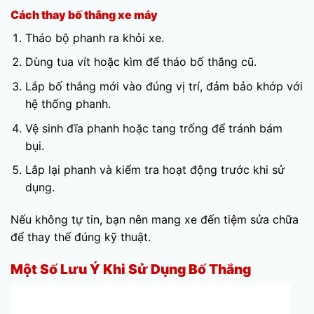
Cách thay bố thắng xe máy
Tháo bộ phanh ra khỏi xe.
Dùng tua vít hoặc kìm để tháo bố thắng cũ.
Lắp bố thắng mới vào đúng vị trí, đảm bảo khớp với
hệ thống phanh.
Vệ sinh đĩa phanh hoặc tang trống để tránh bám
bụi.
Lắp lại phanh và kiểm tra hoạt động trước khi sử
dụng.
Nếu không tự tin, bạn nên mang xe đến tiệm sửa chữa
để thay thế đúng kỹ thuật.
Một Số Lưu Ý Khi Sử Dụng Bố Thắng