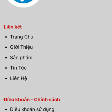
Liên kết
Trang Chủ
Giới Thiệu
Sản phẩm
Tin Tức
Liên Hệ
Điều khoản - Chính sách
Điều khoản sử dụng