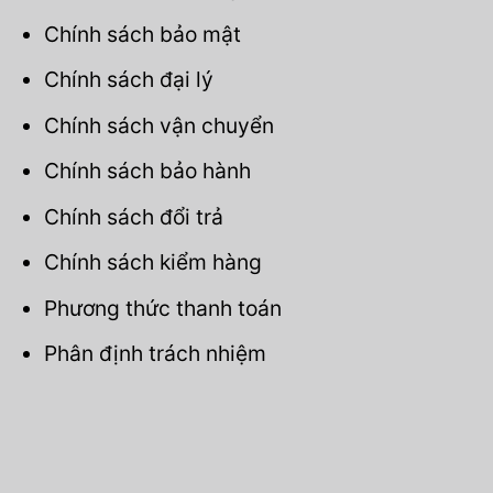
Chính sách bảo mật
Chính sách đại lý
Chính sách vận chuyển
Chính sách bảo hành
Chính sách đổi trả
Chính sách kiểm hàng
Phương thức thanh toán
Phân định trách nhiệm