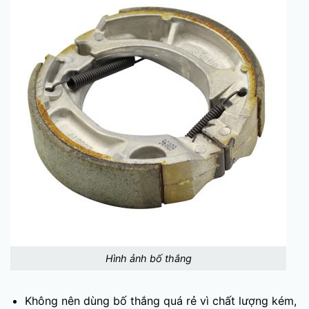
Hình ảnh bố thắng
Không nên dùng bố thắng quá rẻ vì chất lượng kém,