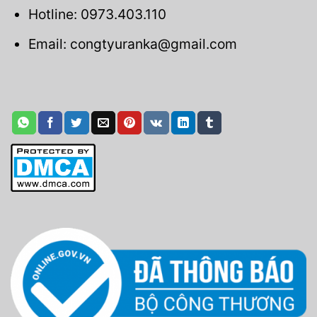
Hotline: 0973.403.110
Email: congtyuranka@gmail.com