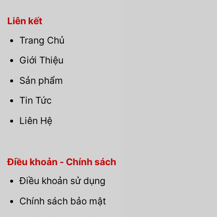
Liên kết
Trang Chủ
Giới Thiệu
Sản phẩm
Tin Tức
Liên Hệ
Điều khoản - Chính sách
Điều khoản sử dụng
Chính sách bảo mật