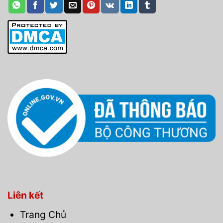
Liên kết
Trang Chủ