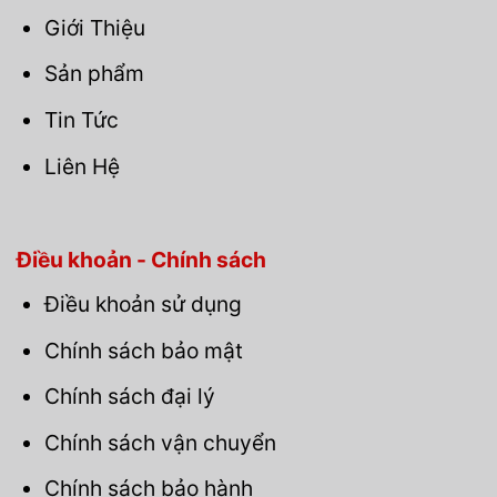
Giới Thiệu
Sản phẩm
Tin Tức
Liên Hệ
Điều khoản - Chính sách
Điều khoản sử dụng
Chính sách bảo mật
Chính sách đại lý
Chính sách vận chuyển
Chính sách bảo hành