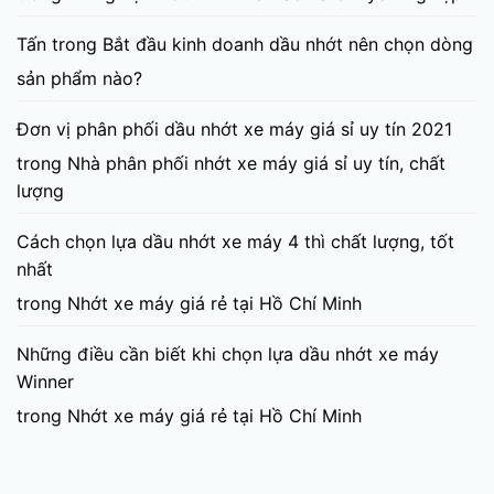
Tấn
trong
Bắt đầu kinh doanh dầu nhớt nên chọn dòng
sản phẩm nào?
Đơn vị phân phối dầu nhớt xe máy giá sỉ uy tín 2021
trong
Nhà phân phối nhớt xe máy giá sỉ uy tín, chất
lượng
Cách chọn lựa dầu nhớt xe máy 4 thì chất lượng, tốt
nhất
trong
Nhớt xe máy giá rẻ tại Hồ Chí Minh
Những điều cần biết khi chọn lựa dầu nhớt xe máy
Winner
trong
Nhớt xe máy giá rẻ tại Hồ Chí Minh