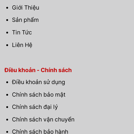
Giới Thiệu
Sản phẩm
Tin Tức
Liên Hệ
Điều khoản - Chính sách
Điều khoản sử dụng
Chính sách bảo mật
Chính sách đại lý
Chính sách vận chuyển
Chính sách bảo hành