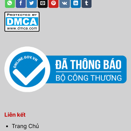
Liên kết
Trang Chủ