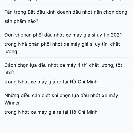
Tấn
trong
Bắt đầu kinh doanh dầu nhớt nên chọn dòng
sản phẩm nào?
Đơn vị phân phối dầu nhớt xe máy giá sỉ uy tín 2021
trong
Nhà phân phối nhớt xe máy giá sỉ uy tín, chất
lượng
Cách chọn lựa dầu nhớt xe máy 4 thì chất lượng, tốt
nhất
trong
Nhớt xe máy giá rẻ tại Hồ Chí Minh
Những điều cần biết khi chọn lựa dầu nhớt xe máy
Winner
trong
Nhớt xe máy giá rẻ tại Hồ Chí Minh