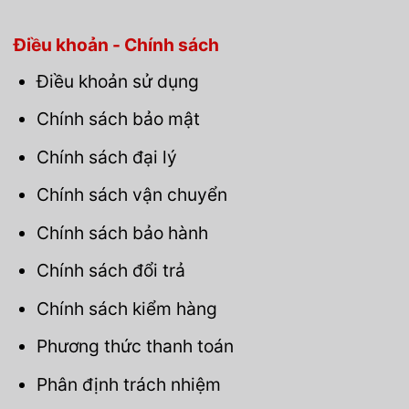
Điều khoản - Chính sách
Điều khoản sử dụng
Chính sách bảo mật
Chính sách đại lý
Chính sách vận chuyển
Chính sách bảo hành
Chính sách đổi trả
Chính sách kiểm hàng
Phương thức thanh toán
Phân định trách nhiệm