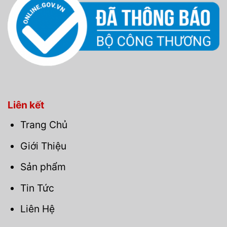
Liên kết
Trang Chủ
Giới Thiệu
Sản phẩm
Tin Tức
Liên Hệ