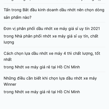
Tấn
trong
Bắt đầu kinh doanh dầu nhớt nên chọn dòng
sản phẩm nào?
Đơn vị phân phối dầu nhớt xe máy giá sỉ uy tín 2021
trong
Nhà phân phối nhớt xe máy giá sỉ uy tín, chất
lượng
Cách chọn lựa dầu nhớt xe máy 4 thì chất lượng, tốt
nhất
trong
Nhớt xe máy giá rẻ tại Hồ Chí Minh
Những điều cần biết khi chọn lựa dầu nhớt xe máy
Winner
trong
Nhớt xe máy giá rẻ tại Hồ Chí Minh