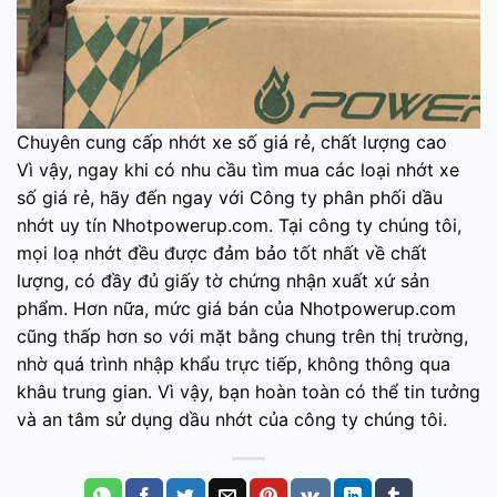
Chuyên cung cấp nhớt xe số giá rẻ, chất lượng cao
Vì vậy, ngay khi có nhu cầu tìm mua các loại nhớt xe
số giá rẻ, hãy đến ngay với Công ty phân phối dầu
nhớt uy tín Nhotpowerup.com. Tại công ty chúng tôi,
mọi loạ nhớt đều được đảm bảo tốt nhất về chất
lượng, có đầy đủ giấy tờ chứng nhận xuất xứ sản
phẩm. Hơn nữa, mức giá bán của
Nhotpowerup.com
cũng thấp hơn so với mặt bằng chung trên thị trường,
nhờ quá trình nhập khẩu trực tiếp, không thông qua
khâu trung gian. Vì vậy, bạn hoàn toàn có thể tin tưởng
và an tâm sử dụng dầu nhớt của công ty chúng tôi.