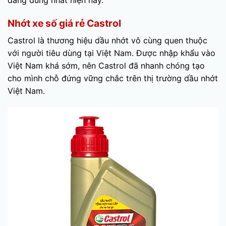
đáng dùng nhất hiện nay.
Nhớt xe số giá rẻ Castrol
Castrol là thương hiệu dầu nhớt vô cùng quen thuộc
với người tiêu dùng tại Việt Nam. Được nhập khẩu vào
Việt Nam khá sớm, nên Castrol đã nhanh chóng tạo
cho mình chỗ đứng vững chắc trên thị trường dầu nhớt
Việt Nam.