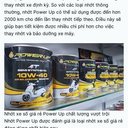
thay nhớt xe định kỳ. So với các loại nhớt thông
thường, nhớt Power Up có thể sử dụng được đến hơn
2000 km cho đến lần thay nhớt tiếp theo. Điều này sẽ
giúp bạn tiết kiệm được nhiều chi phí hơn cho việc
thay nhớt và bảo dưỡng xe máy.
Nhớt xe số giá rẻ Power Up chất lượng vượt trội
Nhớt Power Up được đánh giá là loại nhớt xe số giá rẻ