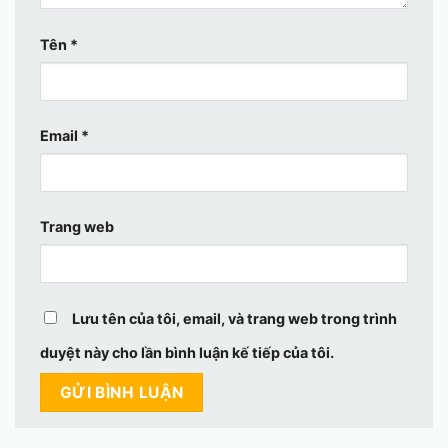
Tên
*
Email
*
Trang web
Lưu tên của tôi, email, và trang web trong trình
duyệt này cho lần bình luận kế tiếp của tôi.