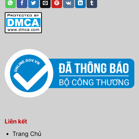
Liên kết
Trang Chủ