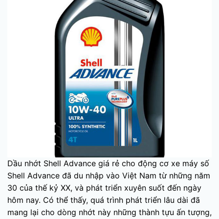
Dầu nhớt Shell Advance giá rẻ cho động cơ xe máy số
Shell Advance đã du nhập vào Việt Nam từ những năm
30 của thế kỷ XX, và phát triển xuyên suốt đến ngày
hôm nay. Có thể thấy, quá trình phát triển lâu dài đã
mang lại cho dòng nhớt này những thành tựu ấn tượng,