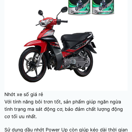
Nhớt xe số giá rẻ
Với tính năng bôi trơn tốt, sản phẩm giúp ngăn ngừa
tình trạng ma sát động cơ, bảo đảm chất lượng động
cơ tối ưu nhất.
Sử dụng dầu nhớt Power Up còn giúp kéo dài thời gian