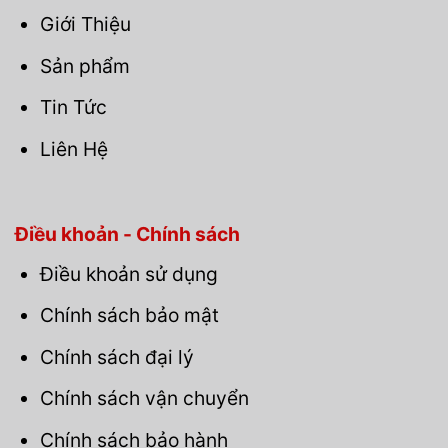
Giới Thiệu
Sản phẩm
Tin Tức
Liên Hệ
Điều khoản - Chính sách
Điều khoản sử dụng
Chính sách bảo mật
Chính sách đại lý
Chính sách vận chuyển
Chính sách bảo hành