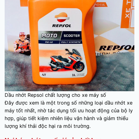
Dầu nhớt Repsol chất lượng cho xe máy số
Đây được xem là một trong số những loại dầu nhớt xe
máy tốt nhất, nhờ tác dụng tối ưu hoạt động của bộ ly
hợp, giúp tiết kiệm nhiên liệu vận hành và giảm thiểu
lượng khí thải độc hại ra môi trường.