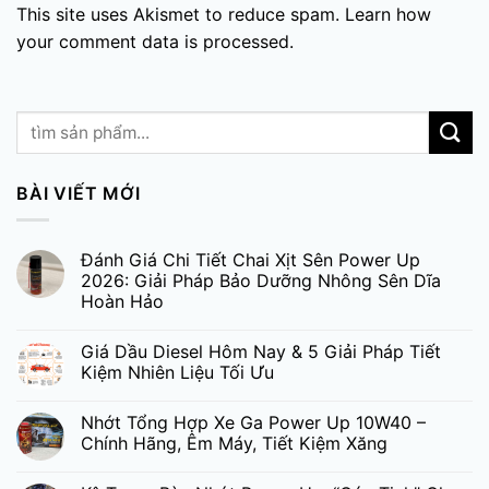
This site uses Akismet to reduce spam.
Learn how
your comment data is processed.
BÀI VIẾT MỚI
Đánh Giá Chi Tiết Chai Xịt Sên Power Up
2026: Giải Pháp Bảo Dưỡng Nhông Sên Dĩa
Hoàn Hảo
Giá Dầu Diesel Hôm Nay & 5 Giải Pháp Tiết
Kiệm Nhiên Liệu Tối Ưu
Nhớt Tổng Hợp Xe Ga Power Up 10W40 –
Chính Hãng, Êm Máy, Tiết Kiệm Xăng