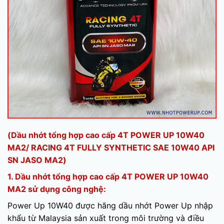
(Dầu nhớt tổng hợp cao cấp 4T POWER UP 10W40
MA2/ RACING 4T FULLY SYNTHETIC SAE 10W40 API
SN JASO MA2)
1. Dầu nhớt tổng hợp cao cấp 4T POWER UP 10W40
MA2 sử dụng công nghệ:
Power Up 10W40 được hãng dầu nhớt Power Up nhập
khẩu từ Malaysia sản xuất trong môi trường và điều