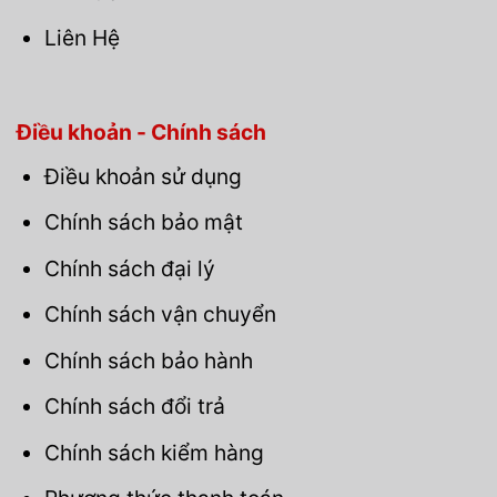
Liên Hệ
Điều khoản - Chính sách
Điều khoản sử dụng
Chính sách bảo mật
Chính sách đại lý
Chính sách vận chuyển
Chính sách bảo hành
Chính sách đổi trả
Chính sách kiểm hàng