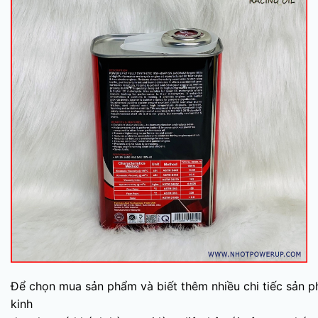
Để chọn mua sản phẩm và biết thêm nhiều chi tiếc sản 
kinh