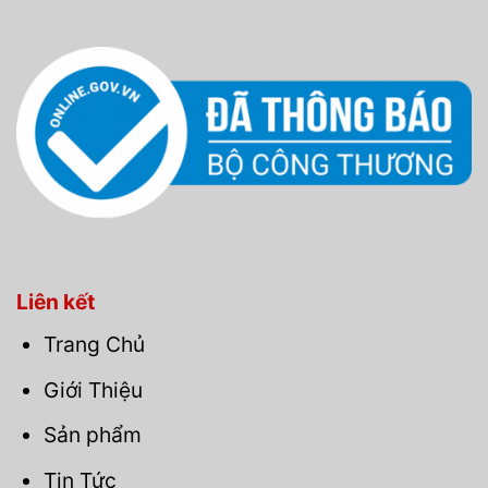
Liên kết
Trang Chủ
Giới Thiệu
Sản phẩm
Tin Tức