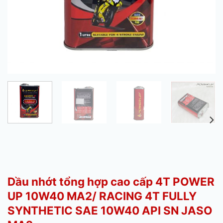
Dầu nhớt tổng hợp cao cấp 4T POWER
UP 10W40 MA2/ RACING 4T FULLY
SYNTHETIC SAE 10W40 API SN JASO